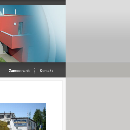
Zamestnanie
Kontakt