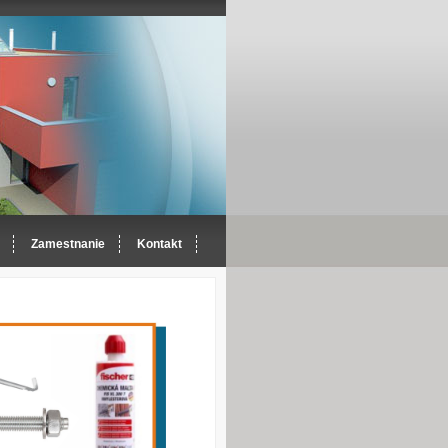
Zamestnanie
Kontakt