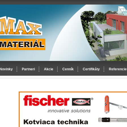
Novinky
Partneri
Akcie
Cenník
Certifikáty
Referencie