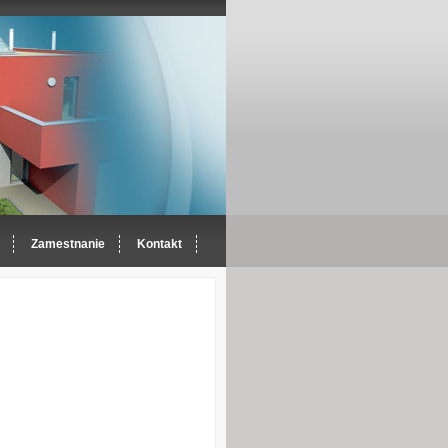
Zamestnanie
Kontakt